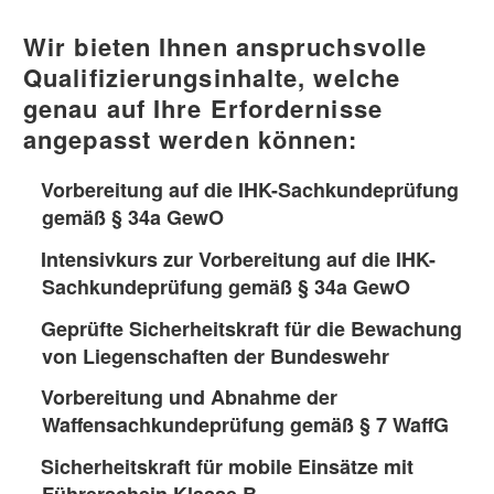
Wir bieten Ihnen anspruchsvolle
Qualifizierungsinhalte, welche
genau auf Ihre Erfordernisse
angepasst werden können:
Vorbereitung auf die IHK-Sachkundeprüfung
gemäß § 34a GewO
Intensivkurs zur Vorbereitung auf die IHK-
Sachkundeprüfung gemäß § 34a GewO
Geprüfte Sicherheitskraft für die Bewachung
von Liegenschaften der Bundeswehr
Vorbereitung und Abnahme der
Waffensachkundeprüfung gemäß § 7 WaffG
Sicherheitskraft für mobile Einsätze mit
Führerschein Klasse B