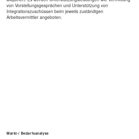
von Vorstellungsgesprächen und Unterstützung von
Integrationszuschüssen beim jeweils zuständigen
Arbeitsvermittler angeboten.
Markt-/ Bedarfsanalyse