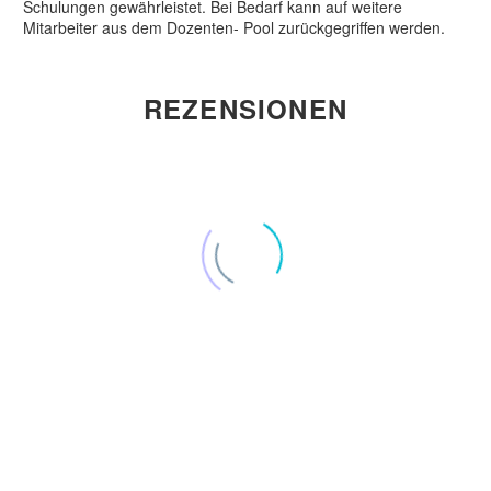
Schulungen gewährleistet. Bei Bedarf kann auf weitere
Mitarbeiter aus dem Dozenten- Pool zurückgegriffen werden.
REZENSIONEN