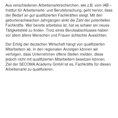
Aus verschiedenen Arbeitsmarktrecherchen, wie z.B. vom IAB –
Institut für Arbeitsmarkt- und Berufsforschung, geht hervor, dass
der Bedarf an gut qualifizierten Fachkräften steigt. Mit den
geburtenschwachen Jahrgängen sinkt die Zahl der potentiellen
Fachkräfte. Wer bereits arbeitslos ist, hat es schwer ein neues
Tätigkeitsfeld zu finden. Trotz eines Berufsabschlusses haben
vor allem ältere Menschen und Frauen schlechte Aussichten.
Der Erfolg der deutschen Wirtschaft hängt von qualifizierten
Mitarbeitern ab. In den regionalen Anzeigen können wir
verfolgen, dass Unternehmen offene Stellen melden, diese
jedoch nicht mit qualifizierten Mitarbeitern besetzen können.
Ziel der SECOMA Academy GmbH ist es, Fachkräfte für diesen
Arbeitsmarkt zu qualifizieren.