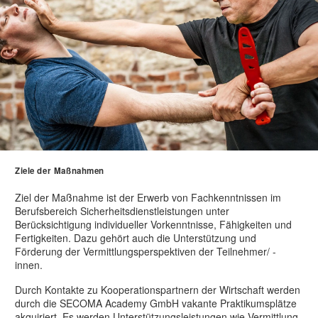
Ziele der Maßnahmen
Ziel der Maßnahme ist der Erwerb von Fachkenntnissen im
Berufsbereich Sicherheitsdienstleistungen unter
Berücksichtigung individueller Vorkenntnisse, Fähigkeiten und
Fertigkeiten. Dazu gehört auch die Unterstützung und
Förderung der Vermittlungsperspektiven der Teilnehmer/ -
innen.
Durch Kontakte zu Kooperationspartnern der Wirtschaft werden
durch die SECOMA Academy GmbH vakante Praktikumsplätze
akquiriert. Es werden Unterstützungsleistungen wie Vermittlung