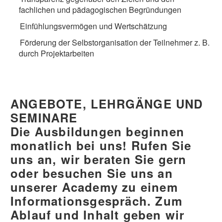
fachlichen und pädagogischen Begründungen
Einfühlungsvermögen und Wertschätzung
Förderung der Selbstorganisation der Teilnehmer z. B.
durch Projektarbeiten
ANGEBOTE, LEHRGÄNGE UND
SEMINARE
Die Ausbildungen beginnen
monatlich bei uns! Rufen Sie
uns an, wir beraten Sie gern
oder besuchen Sie uns an
unserer Academy zu einem
Informationsgespräch. Zum
Ablauf und Inhalt geben wir