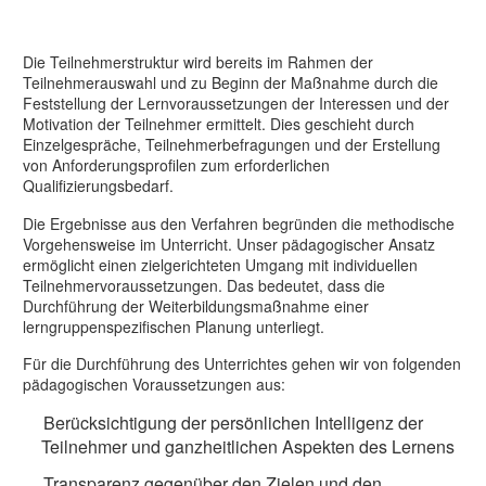
Die Teilnehmerstruktur wird bereits im Rahmen der
Teilnehmerauswahl und zu Beginn der Maßnahme durch die
Feststellung der Lernvoraussetzungen der Interessen und der
Motivation der Teilnehmer ermittelt. Dies geschieht durch
Einzelgespräche, Teilnehmerbefragungen und der Erstellung
von Anforderungsprofilen zum erforderlichen
Qualifizierungsbedarf.
Die Ergebnisse aus den Verfahren begründen die methodische
Vorgehensweise im Unterricht. Unser pädagogischer Ansatz
ermöglicht einen zielgerichteten Umgang mit individuellen
Teilnehmervoraussetzungen. Das bedeutet, dass die
Durchführung der Weiterbildungsmaßnahme einer
lerngruppenspezifischen Planung unterliegt.
Für die Durchführung des Unterrichtes gehen wir von folgenden
pädagogischen Voraussetzungen aus:
Berücksichtigung der persönlichen Intelligenz der
Teilnehmer und ganzheitlichen Aspekten des Lernens
Transparenz gegenüber den Zielen und den