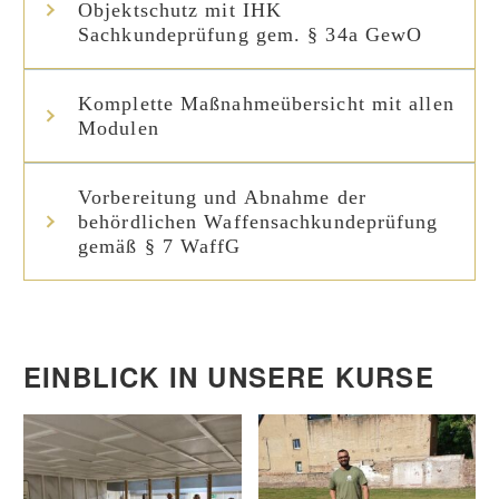
Objektschutz mit IHK
Sachkundeprüfung gem. § 34a GewO
Komplette Maßnahmeübersicht mit allen
Modulen
Vorbereitung und Abnahme der
behördlichen Waffensachkundeprüfung
gemäß § 7 WaffG
EINBLICK IN UNSERE KURSE