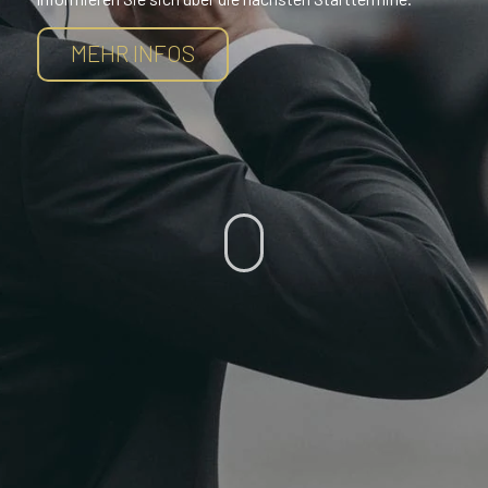
MEHR INFOS