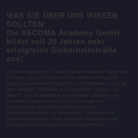
WAS SIE ÜBER UNS WISSEN
SOLLTEN:
Die SECOMA Academy GmbH
bildet seit 20 Jahren sehr
erfolgreich Sicherheitskräfte
aus!
Die Anforderungen an „Geprüfte Sicherheitskräfte“ haben sich
im letzten Jahrzehnt verändert. Der Arbeitsmarkt braucht
fachlich gut qualifizierte Fachkräfte und Mitarbeiter/-innen, die
über vielfältige Fähigkeiten und Fertigkeiten verfügen und
dadurch vom Arbeitgeber in verschiedenen Bereichen der
Sicherheit einsetzbar sind. Auf der Grundlage von
umfangreichen regionalen und überregionalen
Arbeitsmarktkontakten zu Arbeitgebern, Verbänden und
Kammern passen wir unsere Qualifizierungsmaßnahmen
ständig den Erfordernissen des Arbeitsmarktes an.