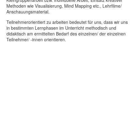
Methoden wie Visualisierung, Mind Mapping etc., Lehrfilme/
Anschauungsmaterial.
Teilnehmerorientiert zu arbeiten bedeutet für uns, dass wir uns
in bestimmten Lernphasen im Unterricht methodisch und
didaktisch am ermittelten Bedarf des einzelnen/ der einzelnen
Teilnehmer/ -innen orientieren.