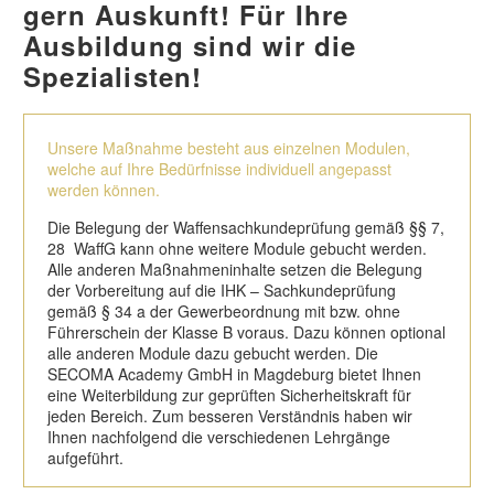
gern Auskunft! Für Ihre
Ausbildung sind wir die
Spezialisten!
Unsere Maßnahme besteht aus einzelnen Modulen,
welche auf Ihre Bedürfnisse individuell angepasst
werden können.
Die Belegung der Waffensachkundeprüfung gemäß §§ 7,
28 WaffG kann ohne weitere Module gebucht werden.
Alle anderen Maßnahmeninhalte setzen die Belegung
der Vorbereitung auf die IHK – Sachkundeprüfung
gemäß § 34 a der Gewerbeordnung mit bzw. ohne
Führerschein der Klasse B voraus. Dazu können optional
alle anderen Module dazu gebucht werden. Die
SECOMA Academy GmbH in Magdeburg bietet Ihnen
eine Weiterbildung zur geprüften Sicherheitskraft für
jeden Bereich. Zum besseren Verständnis haben wir
Ihnen nachfolgend die verschiedenen Lehrgänge
aufgeführt.