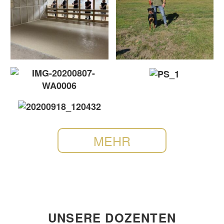
MEHR
UNSERE DOZENTEN