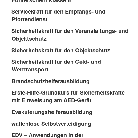
Servicekraft für den Empfangs- und
Pfortendienst
Sicherheitskraft für den Veranstaltungs- und
Objektschutz
Sicherheitskraft für den Objektschutz
Sicherheitskraft für den Geld- und
Werttransport
Brandschutzhelferausbildung
Erste-Hilfe-Grundkurs für Sicherheitskräfte
mit Einweisung am AED-Gerät
Evakuierungshelferausbildung
waffenlose Selbstverteidigung
EDV – Anwendungen in der