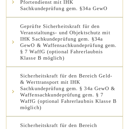
Pfortendienst mit IHK
Sachkundeprüfung gem. §34a GewO
Geprüfte Sicherheitskraft für den
Veranstaltungs- und Objektschutz mit
IHK Sachkundeprüfung gem. §34a
GewO & Waffensachkundeprüfung gem.
§ 7 WaffG (optional Fahrerlaubnis
Klasse B möglich)
Sicherheitskraft für den Bereich Geld-
& Werttransport mit IHK
Sachkundeprüfung gem. § 34a GewO &
Waffensachkundeprüfung gem. § 7
WaffG (optional Fahrerlaubnis Klasse B
möglich)
Sicherheitskraft für den Bereich