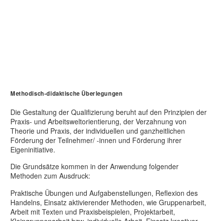
Methodisch-didaktische Überlegungen
Die Gestaltung der Qualifizierung beruht auf den Prinzipien der
Praxis- und Arbeitsweltorientierung, der Verzahnung von
Theorie und Praxis, der individuellen und ganzheitlichen
Förderung der Teilnehmer/ -innen und Förderung ihrer
Eigeninitiative.
Die Grundsätze kommen in der Anwendung folgender
Methoden zum Ausdruck:
Praktische Übungen und Aufgabenstellungen, Reflexion des
Handelns, Einsatz aktivierender Methoden, wie Gruppenarbeit,
Arbeit mit Texten und Praxisbeispielen, Projektarbeit,
Kleingruppenarbeit bzw. individuelle Arbeit, Einsatz kreativer