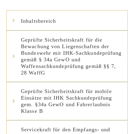
Inhaltsbereich
Geprüfte Sicherheitskraft für die
Bewachung von Liegenschaften der
Bundeswehr mit IHK-Sachkundeprüfung
gemäß § 34a GewO und
Waffensachkundeprüfung gemäß §§ 7,
28 WaffG
Geprüfte Sicherheitskraft für mobile
Einsätze mit IHK Sachkundeprüfung
gem. §34a GewO und Fahrerlaubnis
Klasse B
Servicekraft für den Empfangs- und